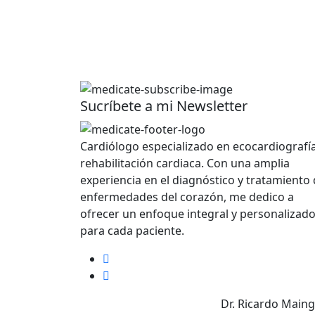
Sucríbete a mi Newsletter
Cardiólogo especializado en ecocardiografía
rehabilitación cardiaca. Con una amplia
experiencia en el diagnóstico y tratamiento
enfermedades del corazón, me dedico a
ofrecer un enfoque integral y personalizad
para cada paciente.
Dr. Ricardo Maing