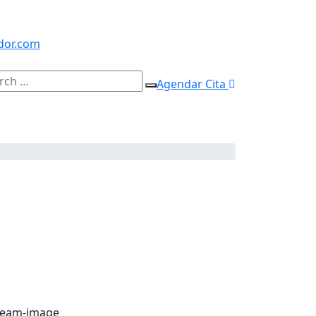
dor.com
Agendar Cita